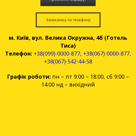
Записатись по телефону
м. Київ, вул. Велика Окружна, 4б (Готель
Тиса)
Телефон:
+38(099)-0000-877
,
+38(067)-0000-877
,
+38(067)-542-44-58
Графік роботи:
пн – пт 9:00 – 18:00, сб 9:00 –
14:00 нд – вихідний