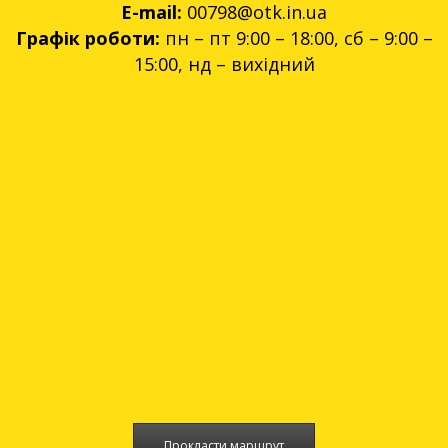
E-mail:
00798@otk.in.ua
Графік роботи:
пн – пт 9:00 – 18:00, сб – 9:00 –
15:00, нд – вихідний
Прокласти маршрут