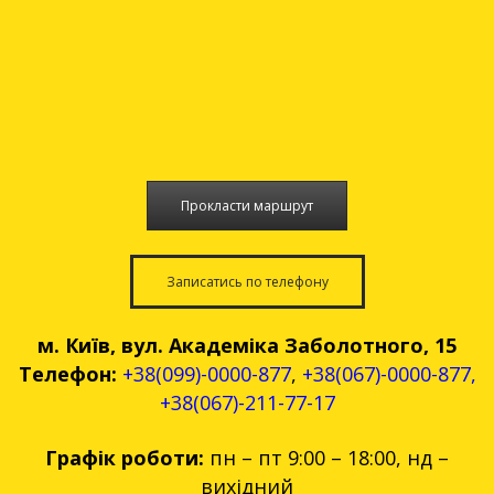
Прокласти маршрут
Записатись по телефону
м. Київ, вул. Академіка Заболотного, 15
Телефон:
+38(099)-0000-877
,
+38(067)-0000-877
,
+38(067)-211-77-17
Графік роботи:
пн – пт 9:00 – 18:00, нд –
вихідний