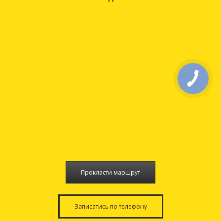
Прокласти маршрут
Записатись по телефону