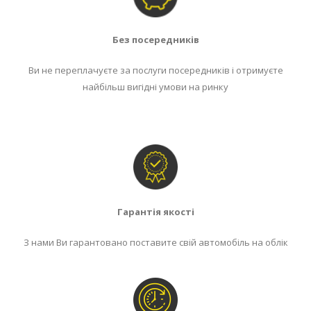
Без посередників
Ви не переплачуєте за послуги посередників і отримуєте
найбільш вигідні умови на ринку
Гарантія якості
З нами Ви гарантовано поставите свій автомобіль на облік