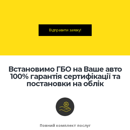
Відправити заявку!
Встановимо ГБО на Ваше авто
100% гарантія сертифікації та
постановки на облік
Повний комплект послуг