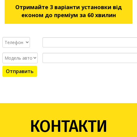
Отримайте 3 варіанти установки від
економ до преміум за 60 хвилин
КОНТАКТИ