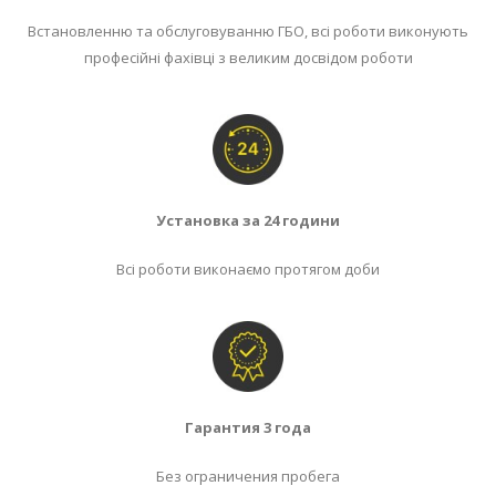
Встановленню та обслуговуванню ГБО, всі роботи виконують
професійні фахівці з великим досвідом роботи
Установка за 24 години
Всі роботи виконаємо протягом доби
Гарантия
3
года
Без ограничения пробега