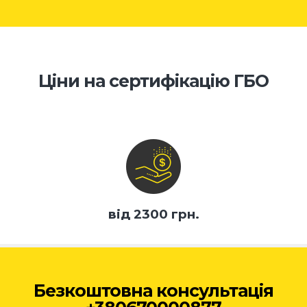
Ціни на сертифікацію ГБО
від 2300 грн.
Безкоштовна консультація