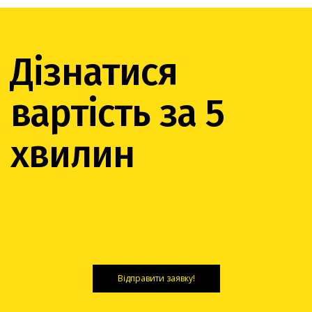
Дізнатися
вартість за 5
хвилин
Відправити заявку!