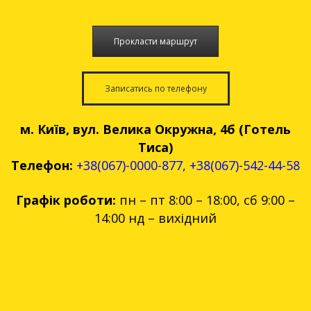
Прокласти маршрут
Записатись по телефону
м. Київ, вул. Велика Окружна, 4б (Готель
Тиса)
Телефон:
+38(067)-0000-877
,
+38(067)-542-44-58
Графік роботи:
пн – пт 8:00 – 18:00, сб 9:00 –
14:00 нд – вихідний