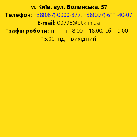
м. Київ, вул. Волинська, 57
Телефон:
+38(067)-0000-877
,
+38(097)-611-40-07
E-mail:
00798@otk.in.ua
Графік роботи:
пн – пт 8:00 – 18:00, сб – 9:00 –
15:00, нд – вихідний