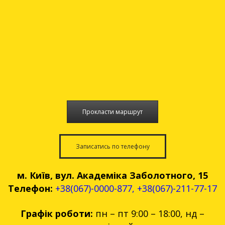
Прокласти маршрут
Записатись по телефону
м. Київ, вул. Академіка Заболотного, 15
Телефон:
+38(067)-0000-877
,
+38(067)-211-77-17
Графік роботи:
пн – пт 9:00 – 18:00, нд –