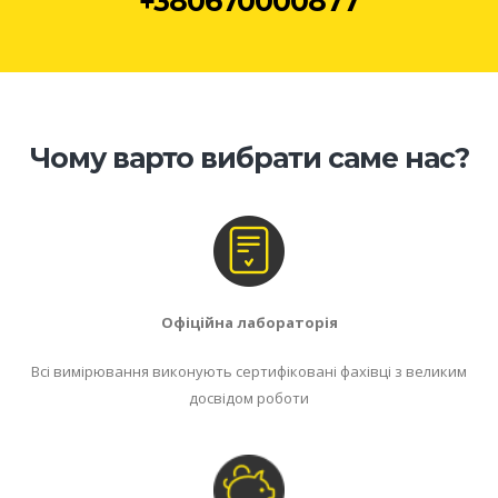
+380670000877
Чому варто вибрати саме нас?
Офіційна лабораторія
Всі вимірювання виконують сертифіковані фахівці з великим
досвідом роботи