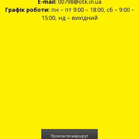
E-mail:
00798@otk.in.ua
Графік роботи:
пн – пт 9:00 – 18:00, сб – 9:00 –
15:00, нд – вихідний
Прокласти маршрут