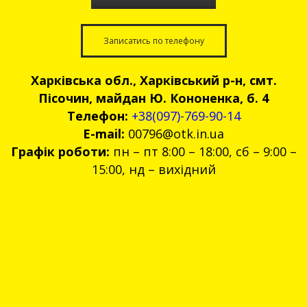
Записатись по телефону
Харківська обл., Харківський р-н, смт.
Пісочин, майдан Ю. Кононенка, б. 4
Телефон:
+38(097)-769-90-14
E-mail:
00796@otk.in.ua
Графік роботи:
пн – пт 8:00 – 18:00, сб – 9:00 –
15:00, нд – вихідний